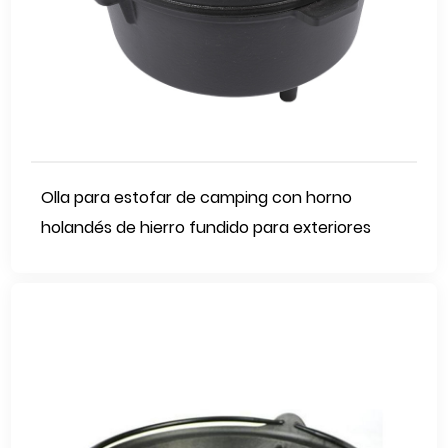
Olla para estofar de camping con horno
holandés de hierro fundido para exteriores