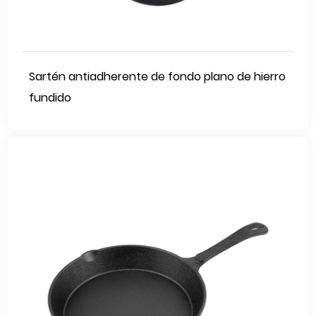
Sartén antiadherente de fondo plano de hierro
fundido