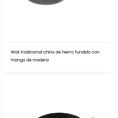
Wok tradicional chino de hierro fundido con
mango de madera