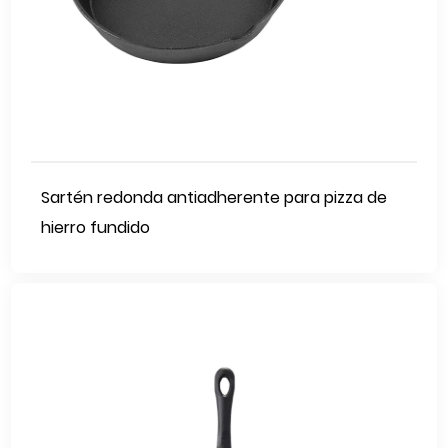
Sartén redonda antiadherente para pizza de
hierro fundido