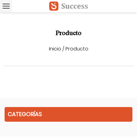
Producto
Inicio
/
Producto
CATEGORÍAS