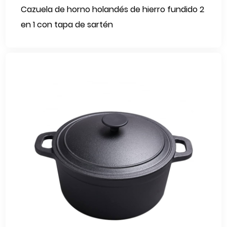
Cazuela de horno holandés de hierro fundido 2
en 1 con tapa de sartén