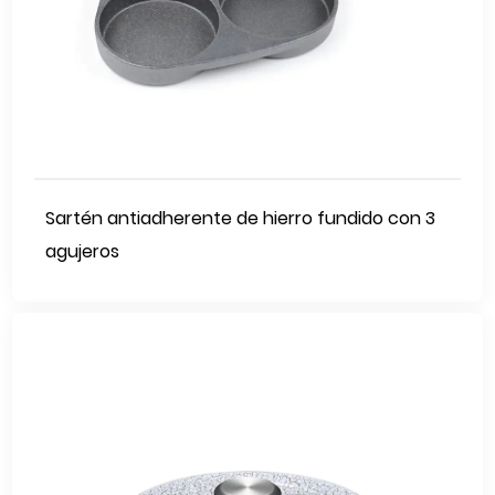
Sartén antiadherente de hierro fundido con 3
agujeros