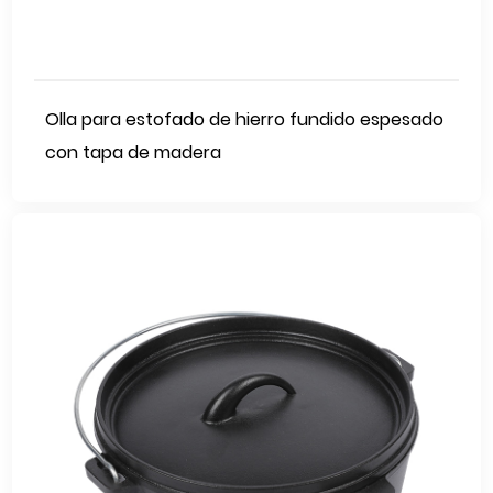
Olla para estofado de hierro fundido espesado
con tapa de madera