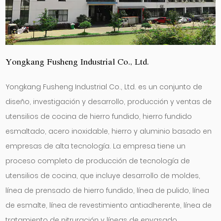
Yongkang Fusheng Industrial Co., Ltd.
Yongkang Fusheng Industrial Co., Ltd. es un conjunto de
diseño, investigación y desarrollo, producción y ventas de
utensilios de cocina de hierro fundido, hierro fundido
esmaltado, acero inoxidable, hierro y aluminio basado en
empresas de alta tecnología. La empresa tiene un
proceso completo de producción de tecnología de
utensilios de cocina, que incluye desarrollo de moldes,
línea de prensado de hierro fundido, línea de pulido, línea
de esmalte, línea de revestimiento antiadherente, línea de
tratamiento de nitruración y líneas de envasado.