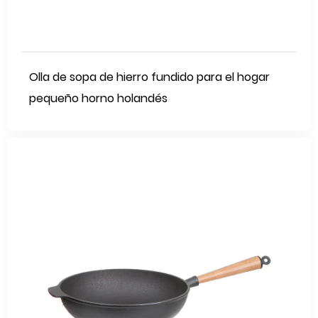
Olla de sopa de hierro fundido para el hogar
pequeño horno holandés