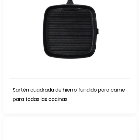
Sartén cuadrada de hierro fundido para carne
para todas las cocinas