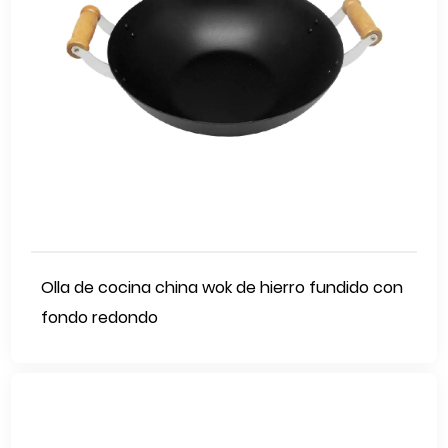
Olla de cocina china wok de hierro fundido con
fondo redondo