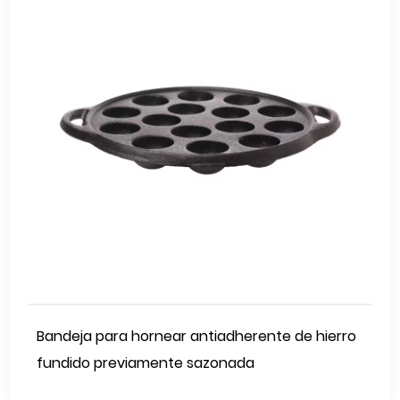
Bandeja para hornear antiadherente de hierro
fundido previamente sazonada