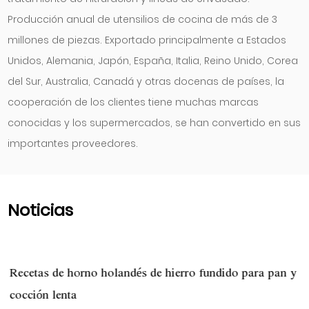
Producción anual de utensilios de cocina de más de 3
millones de piezas. Exportado principalmente a Estados
Unidos, Alemania, Japón, España, Italia, Reino Unido, Corea
del Sur, Australia, Canadá y otras docenas de países, la
cooperación de los clientes tiene muchas marcas
conocidas y los supermercados, se han convertido en sus
importantes proveedores.
Noticias
Recetas de horno holandés de hierro fundido para pan y
cocción lenta