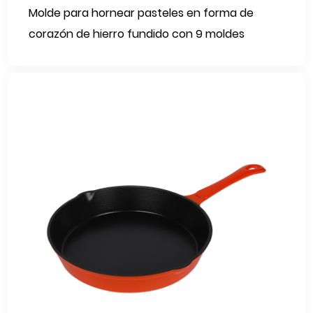
Molde para hornear pasteles en forma de
corazón de hierro fundido con 9 moldes