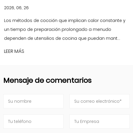
2026, 06, 26
Los métodos de cocción que implican calor constante y
un tiempo de preparación prolongado a menudo
dependen de utensilios de cocina que puedan mant...
LEER MÁS
Mensaje de comentarios