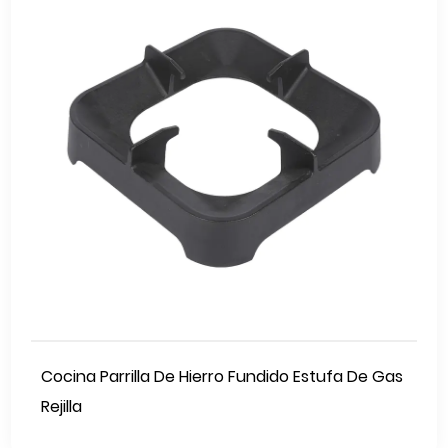
Cocina Parrilla De Hierro Fundido Estufa De Gas
Rejilla