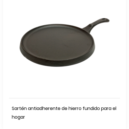
Sartén antiadherente de hierro fundido para el
hogar