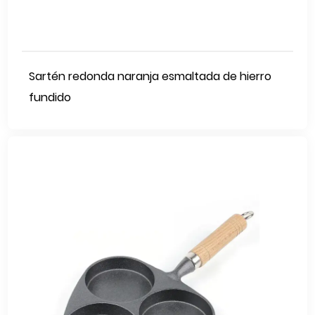
Sartén redonda naranja esmaltada de hierro
fundido