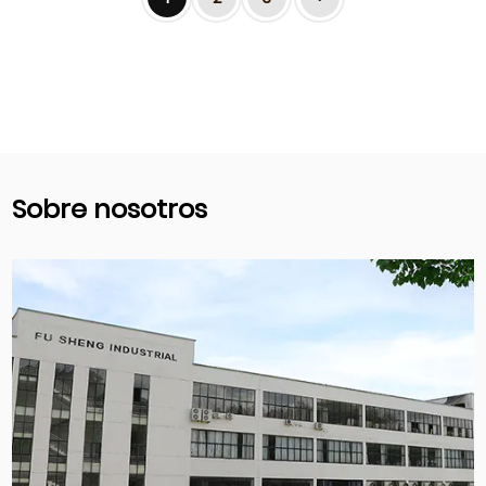
Sobre nosotros