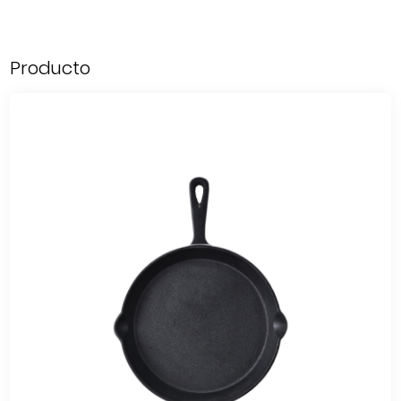
Producto