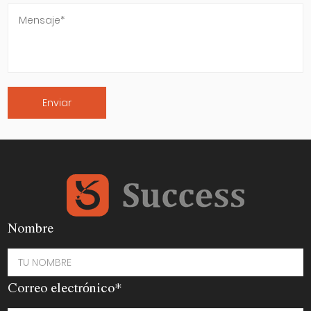
Nombre
Correo electrónico*