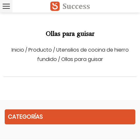
Ollas para guisar
Inicio
/
Producto
/
Utensilios de cocina de hierro
fundido
/
Ollas para guisar
CATEGORÍAS