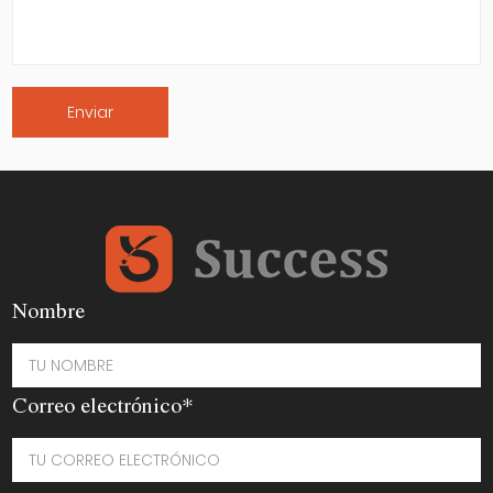
Nombre
Correo electrónico*