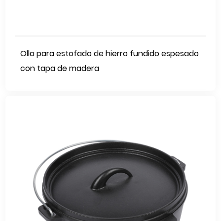
Olla para estofado de hierro fundido espesado
con tapa de madera