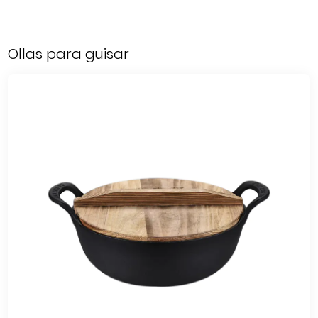
Ollas para guisar