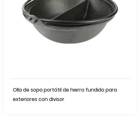
Olla de sopa portátil de hierro fundido para
exteriores con divisor