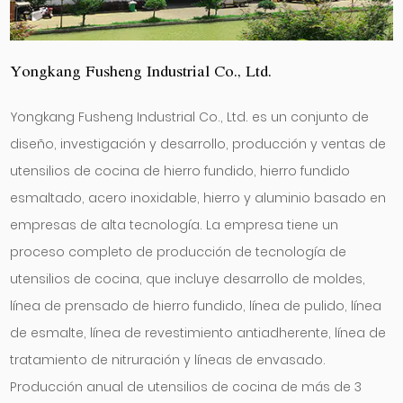
Yongkang Fusheng Industrial Co., Ltd.
Yongkang Fusheng Industrial Co., Ltd. es un conjunto de
diseño, investigación y desarrollo, producción y ventas de
utensilios de cocina de hierro fundido, hierro fundido
esmaltado, acero inoxidable, hierro y aluminio basado en
empresas de alta tecnología. La empresa tiene un
proceso completo de producción de tecnología de
utensilios de cocina, que incluye desarrollo de moldes,
línea de prensado de hierro fundido, línea de pulido, línea
de esmalte, línea de revestimiento antiadherente, línea de
tratamiento de nitruración y líneas de envasado.
Producción anual de utensilios de cocina de más de 3