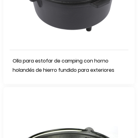
Olla para estofar de camping con horno
holandés de hierro fundido para exteriores