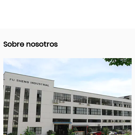
Sobre nosotros