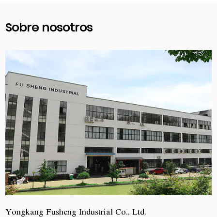
Sobre nosotros
Yongkang Fusheng Industrial Co., Ltd.