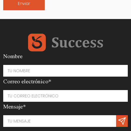
Nombre
Correo electrónico*
Mensaje*