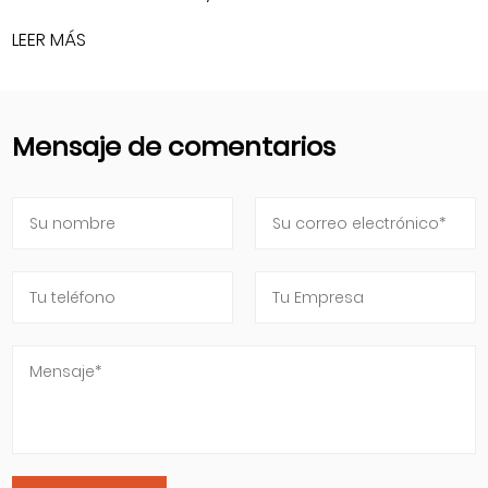
LEER MÁS
Mensaje de comentarios