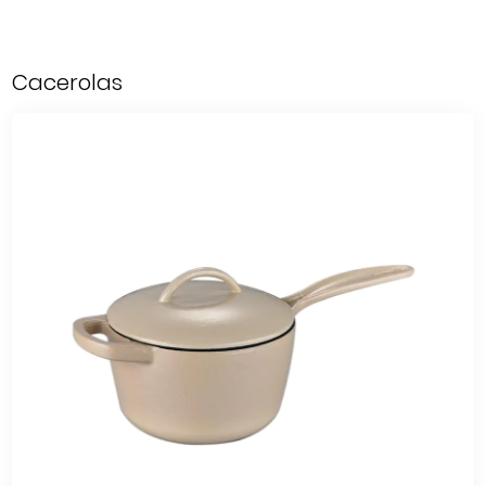
Cacerolas