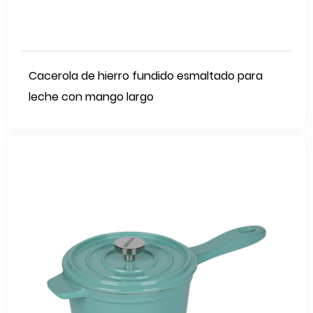
Cacerola de hierro fundido esmaltado para
leche con mango largo