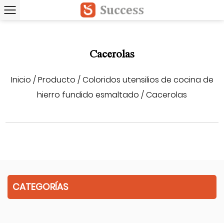
Cacerolas
Inicio
/
Producto
/
Coloridos utensilios de cocina de
hierro fundido esmaltado
/
Cacerolas
CATEGORÍAS