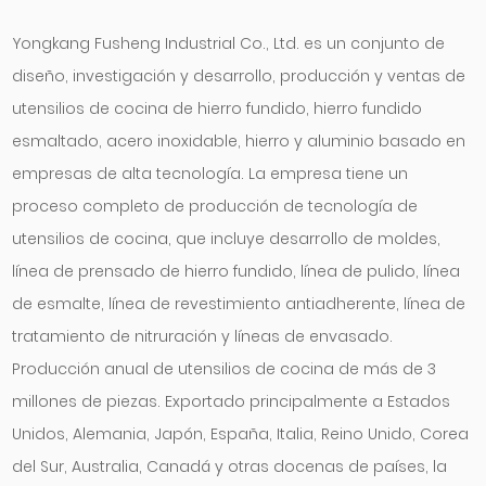
Yongkang Fusheng Industrial Co., Ltd. es un conjunto de
diseño, investigación y desarrollo, producción y ventas de
utensilios de cocina de hierro fundido, hierro fundido
esmaltado, acero inoxidable, hierro y aluminio basado en
empresas de alta tecnología. La empresa tiene un
proceso completo de producción de tecnología de
utensilios de cocina, que incluye desarrollo de moldes,
línea de prensado de hierro fundido, línea de pulido, línea
de esmalte, línea de revestimiento antiadherente, línea de
tratamiento de nitruración y líneas de envasado.
Producción anual de utensilios de cocina de más de 3
millones de piezas. Exportado principalmente a Estados
Unidos, Alemania, Japón, España, Italia, Reino Unido, Corea
del Sur, Australia, Canadá y otras docenas de países, la