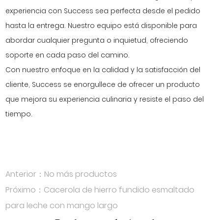
experiencia con Success sea perfecta desde el pedido
hasta la entrega. Nuestro equipo está disponible para
abordar cualquier pregunta o inquietud, ofreciendo
soporte en cada paso del camino.
Con nuestro enfoque en la calidad y la satisfacción del
cliente, Success se enorgullece de ofrecer un producto
que mejora su experiencia culinaria y resiste el paso del
tiempo.
Anterior：No más productos
Próximo：Cacerola de hierro fundido esmaltado
para leche con mango largo