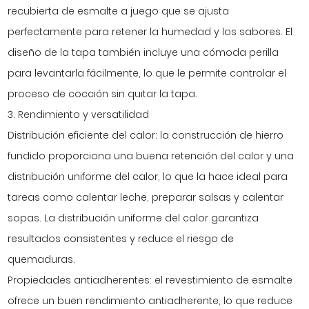
recubierta de esmalte a juego que se ajusta
perfectamente para retener la humedad y los sabores. El
diseño de la tapa también incluye una cómoda perilla
para levantarla fácilmente, lo que le permite controlar el
proceso de cocción sin quitar la tapa.
3. Rendimiento y versatilidad
Distribución eficiente del calor: la construcción de hierro
fundido proporciona una buena retención del calor y una
distribución uniforme del calor, lo que la hace ideal para
tareas como calentar leche, preparar salsas y calentar
sopas. La distribución uniforme del calor garantiza
resultados consistentes y reduce el riesgo de
quemaduras.
Propiedades antiadherentes: el revestimiento de esmalte
ofrece un buen rendimiento antiadherente, lo que reduce