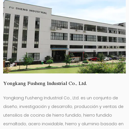
Yongkang Fusheng Industrial Co., Ltd.
Yongkang Fusheng Industrial Co., Ltd. es un conjunto de
diseño, investigación y desarrollo, producción y ventas de
utensilios de cocina de hierro fundido, hierro fundido
esmaltado, acero inoxidable, hierro y aluminio basado en