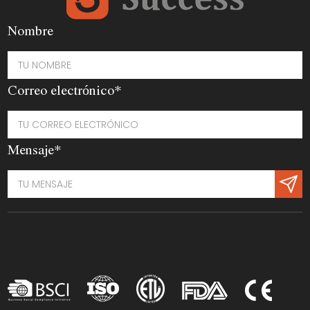
Nombre
Correo electrónico*
Mensaje*