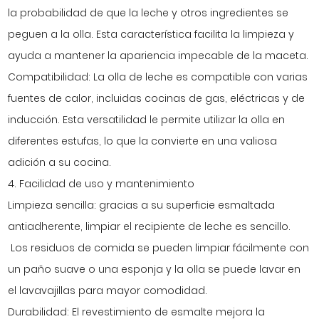
la probabilidad de que la leche y otros ingredientes se
peguen a la olla. Esta característica facilita la limpieza y
ayuda a mantener la apariencia impecable de la maceta.
Compatibilidad: La olla de leche es compatible con varias
fuentes de calor, incluidas cocinas de gas, eléctricas y de
inducción. Esta versatilidad le permite utilizar la olla en
diferentes estufas, lo que la convierte en una valiosa
adición a su cocina.
4. Facilidad de uso y mantenimiento
Limpieza sencilla: gracias a su superficie esmaltada
antiadherente, limpiar el recipiente de leche es sencillo.
Los residuos de comida se pueden limpiar fácilmente con
un paño suave o una esponja y la olla se puede lavar en
el lavavajillas para mayor comodidad.
Durabilidad: El revestimiento de esmalte mejora la