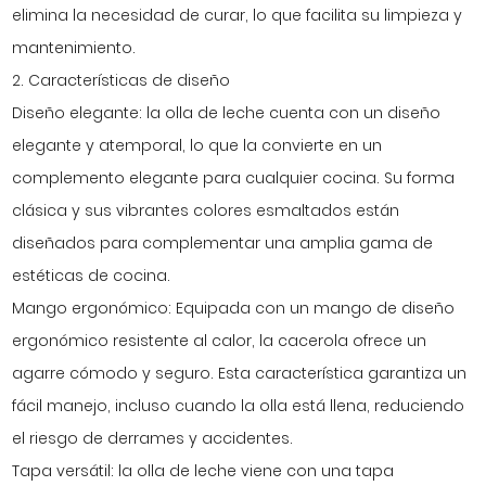
elimina la necesidad de curar, lo que facilita su limpieza y
mantenimiento.
2. Características de diseño
Diseño elegante: la olla de leche cuenta con un diseño
elegante y atemporal, lo que la convierte en un
complemento elegante para cualquier cocina. Su forma
clásica y sus vibrantes colores esmaltados están
diseñados para complementar una amplia gama de
estéticas de cocina.
Mango ergonómico: Equipada con un mango de diseño
ergonómico resistente al calor, la cacerola ofrece un
agarre cómodo y seguro. Esta característica garantiza un
fácil manejo, incluso cuando la olla está llena, reduciendo
el riesgo de derrames y accidentes.
Tapa versátil: la olla de leche viene con una tapa