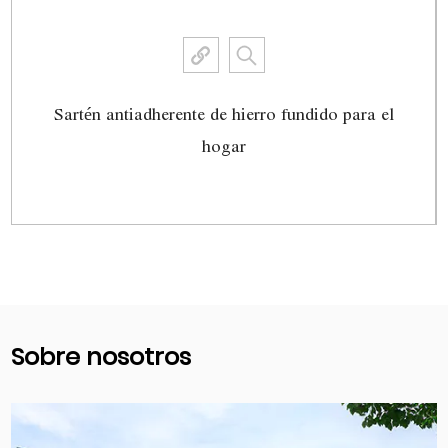
Sartén antiadherente de hierro fundido para el
hogar
Ver más
Sobre nosotros