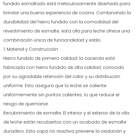
fundido esmaltado está meticulosamente diseñada para
brindar una buena experiencia de cocina. Combinando la
durabilidad del hierro fundido con la comodidad del
revestimiento de esmalte, esta olla para leche ofrece una
combinación única de funcionalidad y estilo.
1. Material y Construcción
Hierro fundido de primera calidad: la cacerola está
fabricada con hierro fundido de alta calidad, conocido
por su agradable retención del calor y su distribución
uniforme. Esto asegura que la leche se caliente
uniformemente sin puntos calientes, lo que reduce el
riesgo de quemarse.
Recubrimiento de esmalte: El interior y el exterior de la olla
de leche están recubiertos con un acabado de esmalte
duradero. Esta capa no reactiva previene la oxidación y