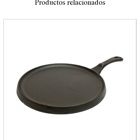
Productos relacionados