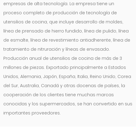
empresas de alta tecnología. La empresa tiene un
proceso completo de producción de tecnología de
utensilios de cocina, que incluye desarrollo de moldes,
línea de prensado de hierro fundido, línea de pulido, línea
de esmalte, línea de revestimiento antiadherente, línea de
tratamiento de nitruración y líneas de envasado.
Producción anual de utensilios de cocina de más de 3
millones de piezas. Exportado principalmente a Estados
Unidos, Alemania, Japón, España, Italia, Reino Unido, Corea
del Sur, Australia, Canadá y otras docenas de países, la
cooperación de los clientes tiene muchas marcas
conocidas y los supermercados, se han convertido en sus
importantes proveedores.