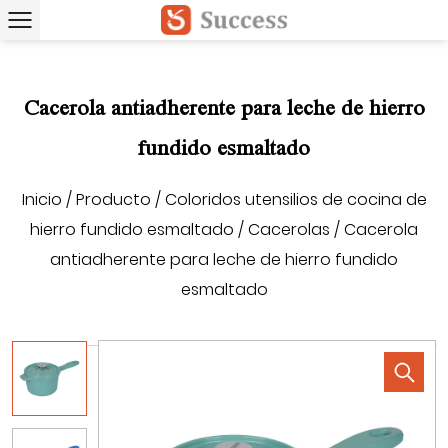
Cacerola antiadherente para leche de hierro
fundido esmaltado
Inicio
/
Producto
/
Coloridos utensilios de cocina de
hierro fundido esmaltado
/
Cacerolas
/
Cacerola
antiadherente para leche de hierro fundido
esmaltado