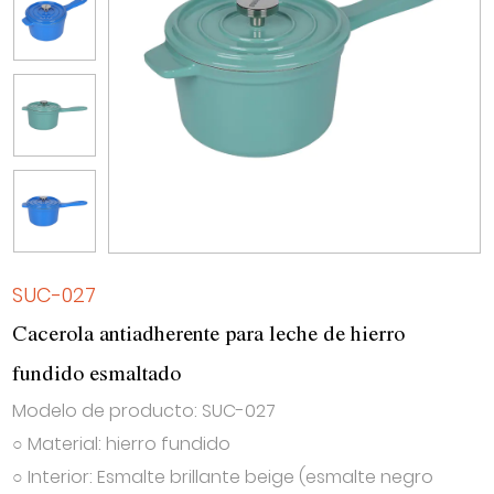
SUC-027
Cacerola antiadherente para leche de hierro
fundido esmaltado
Modelo de producto: SUC-027
○ Material: hierro fundido
○ Interior: Esmalte brillante beige (esmalte negro