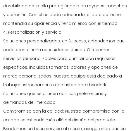
durabilidad de la olla protegiéndola de rayones, manchas
y corrosión. Con el cuidado adecuado, el bote de leche
mantendrá su apariencia y rendimiento con el tiempo.
4. Personalización y servicio
Soluciones personalizadas: en Success, entendemos que
cada cliente tiene necesidades únicas. Ofrecemos
servicios personalizables para cumplir con requisitos
específicos, incluidos tamaños, colores y opciones de
marca personalizados. Nuestro equipo está dedicado a
trabajar estrechamente con usted para brindarle
soluciones que se alineen con sus preferencias y
demandas del mercado.
Compromiso con la calidad: Nuestro compromiso con la
calidad se extiende más allá del diseño del producto.
Brindamos un buen servicio al cliente, asegurando que su